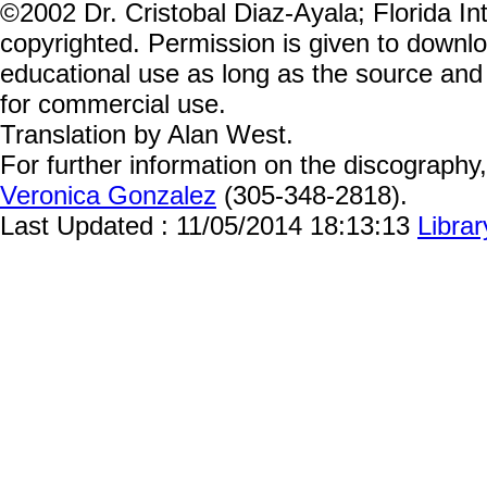
©2002 Dr. Cristobal Diaz-Ayala; Florida Inte
copyrighted. Permission is given to downloa
educational use as long as the source and 
for commercial use.
Translation by Alan West.
For further information on the discography
Veronica Gonzalez
(305-348-2818).
Last Updated : 11/05/2014 18:13:13
Libra