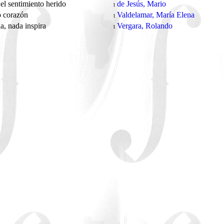
el sentimiento herido
de Jesús, Mario
1
 corazón
Valdelamar, María Elena
1
a, nada inspira
Vergara, Rolando
1