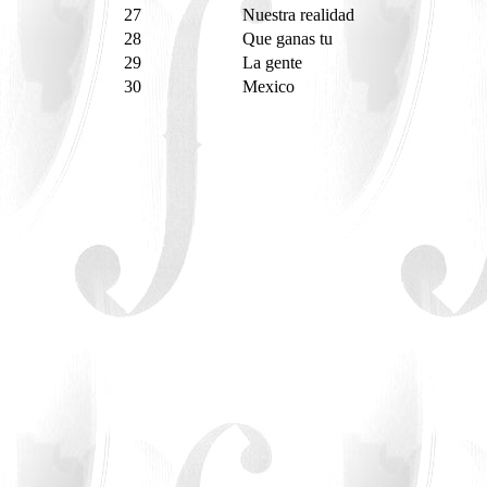
27
Nuestra realidad
28
Que ganas tu
29
La gente
30
Mexico