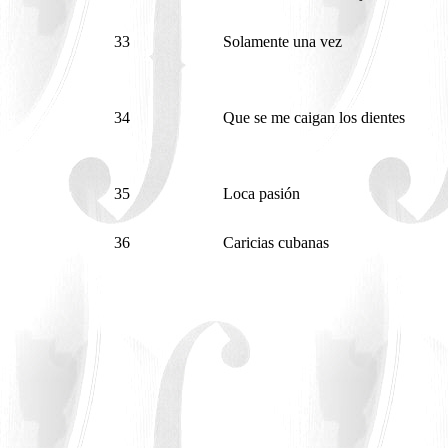
33
Solamente una vez
34
Que se me caigan los dientes
35
Loca pasión
36
Caricias cubanas