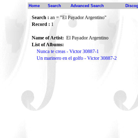
Home
Search
Advanced Search
Disco
Search :
an = "El Payador Argentino"
Record :
1
Name of Artist:
El Payador Argentino
List of Albums:
Nunca te creas - Victor 30887-1
Un marinero en el golfo - Victor 30887-2