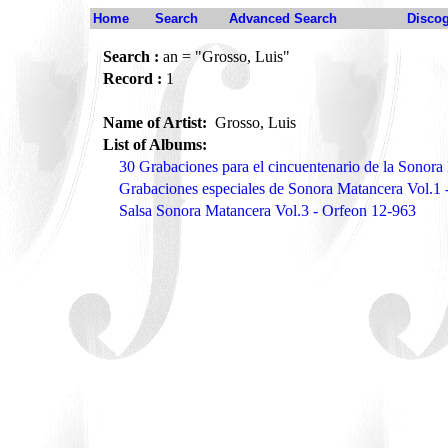
Home
Search
Advanced Search
Disco
Search :
an = "Grosso, Luis"
Record :
1
Name of Artist:
Grosso, Luis
List of Albums:
30 Grabaciones para el cincuentenario de la Sonor
Grabaciones especiales de Sonora Matancera Vol.1
Salsa Sonora Matancera Vol.3 - Orfeon 12-963