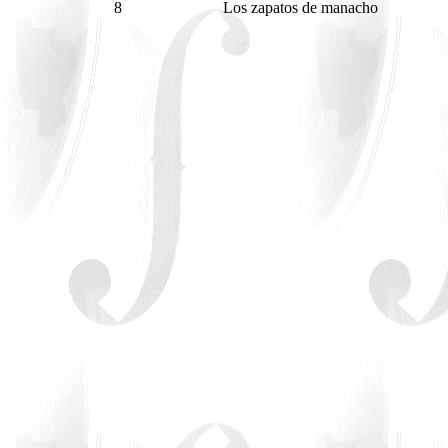
8
Los zapatos de manacho