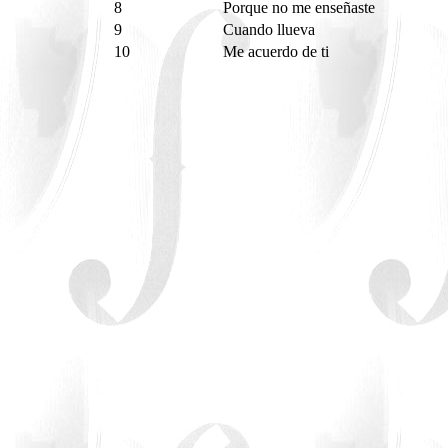
8
Porque no me enseñaste
9
Cuando llueva
10
Me acuerdo de ti