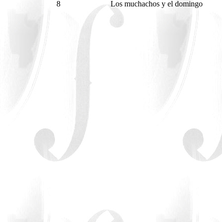
8
Los muchachos y el domingo