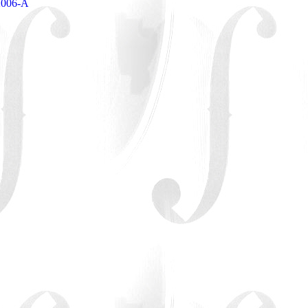
2006-A