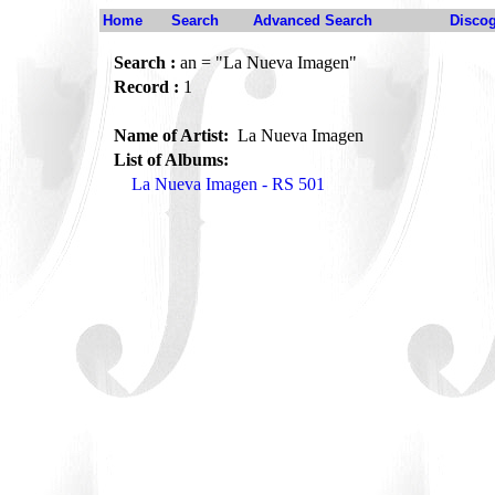
Home
Search
Advanced Search
Disco
Search :
an = "La Nueva Imagen"
Record :
1
Name of Artist:
La Nueva Imagen
List of Albums:
La Nueva Imagen - RS 501