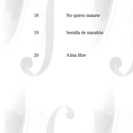
18
No quiero matarte
19
Semilla de marañón
20
Alma libre