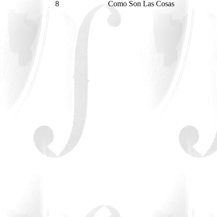
8
Como Son Las Cosas